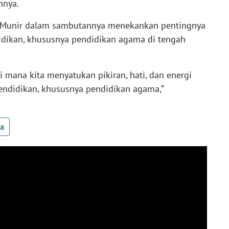
hnya.
d Munir dalam sambutannya menekankan pentingnya
dikan, khususnya pendidikan agama di tengah
i mana kita menyatukan pikiran, hati, dan energi
didikan, khususnya pendidikan agama,”
ua