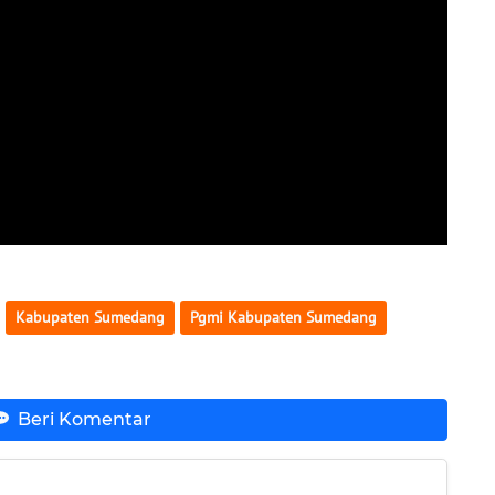
Kabupaten Sumedang
Pgmi Kabupaten Sumedang
Beri Komentar