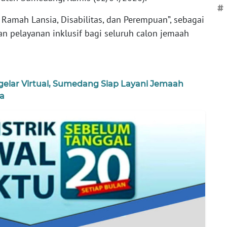
#
Ramah Lansia, Disabilitas, dan Perempuan”, sebagai
 pelayanan inklusif bagi seluruh calon jemaah
igelar Virtual, Sumedang Siap Layani Jemaah
a