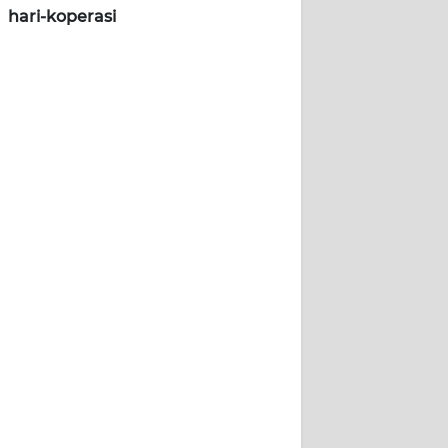
hari-koperasi