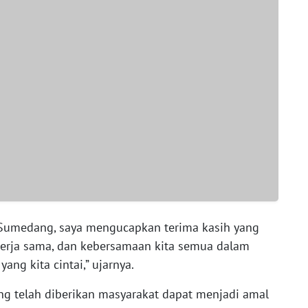
Sumedang, saya mengucapkan terima kasih yang
 kerja sama, dan kebersamaan kita semua dalam
g kita cintai,” ujarnya.
ng telah diberikan masyarakat dapat menjadi amal